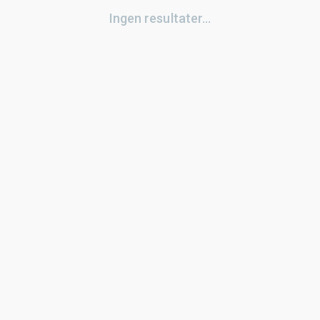
Ingen resultater...