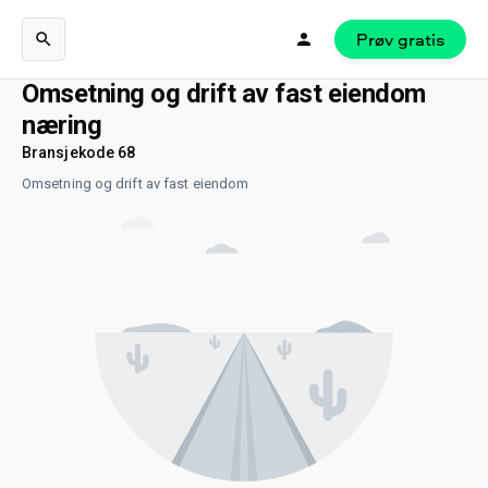
Prøv gratis
Omsetning og drift av fast eiendom
næring
Bransjekode 68
Omsetning og drift av fast eiendom