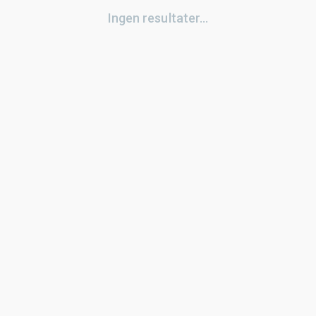
Ingen resultater...