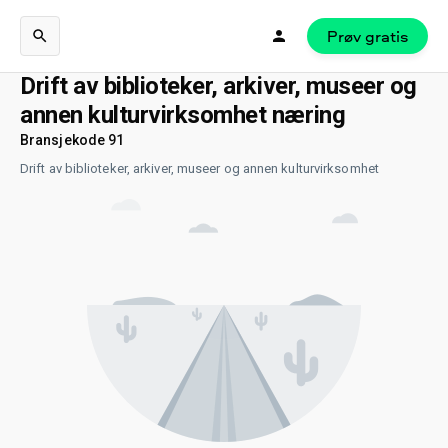
Prøv gratis
Drift av biblioteker, arkiver, museer og
annen kulturvirksomhet næring
Bransjekode 91
Drift av biblioteker, arkiver, museer og annen kulturvirksomhet