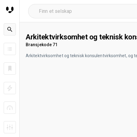
Arkitektvirksomhet og teknisk kon
Bransjekode 71
Arkitektvirksomhet og teknisk konsulentvirksomhet, og t