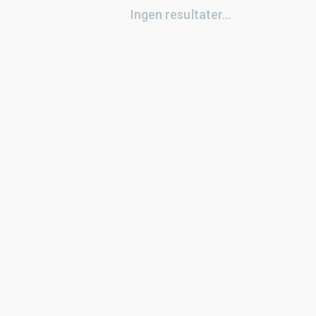
Ingen resultater...