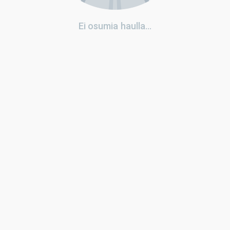
Ei osumia haulla...