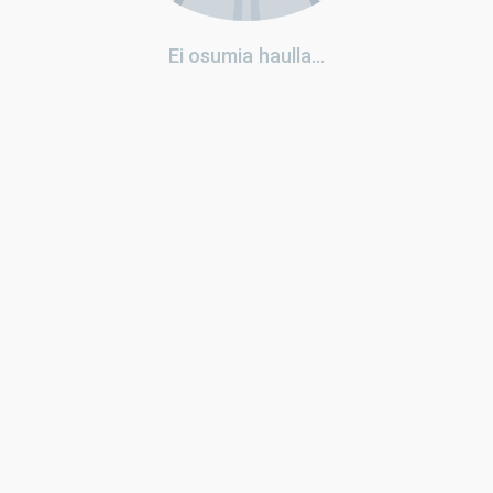
Ei osumia haulla...