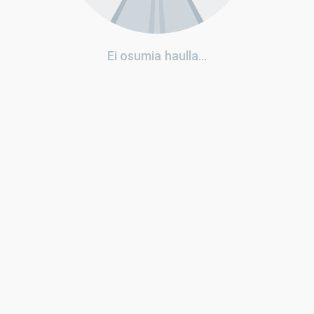
Ei osumia haulla...