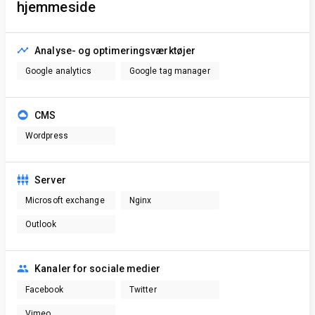
hjemmeside
Analyse- og optimeringsværktøjer
Google analytics
Google tag manager
CMS
Wordpress
Server
Microsoft exchange
Nginx
Outlook
Kanaler for sociale medier
Facebook
Twitter
Vimeo