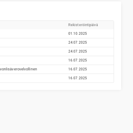
Rekisteröintipäivä
01.10.2025
24.07.2025
24.07.2025
16.07.2025
vonlisäverovelvollinen
16.07.2025
16.07.2025