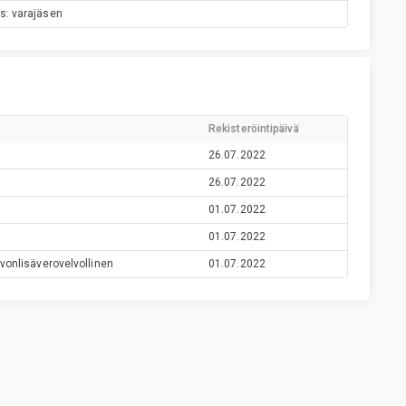
us: varajäsen
Rekisteröintipäivä
26.07.2022
26.07.2022
01.07.2022
01.07.2022
vonlisäverovelvollinen
01.07.2022