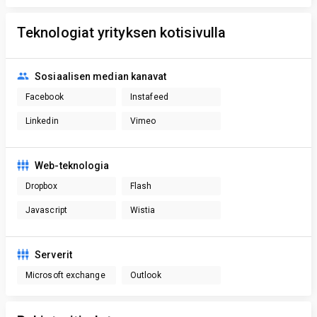
Teknologiat yrityksen kotisivulla
Sosiaalisen median kanavat
Facebook
Instafeed
Linkedin
Vimeo
Web-teknologia
Dropbox
Flash
Javascript
Wistia
Serverit
Microsoft exchange
Outlook