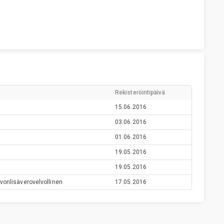
Rekisteröintipäivä
15.06.2016
03.06.2016
01.06.2016
19.05.2016
19.05.2016
vonlisäverovelvollinen
17.05.2016